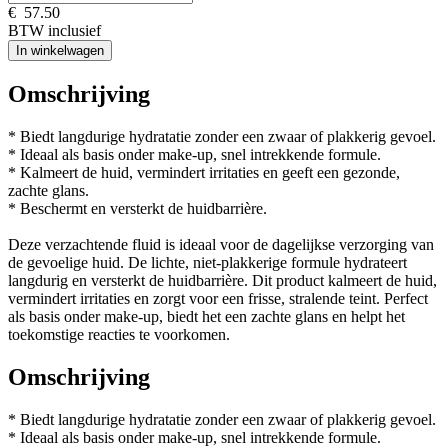
€
57.50
BTW inclusief
In winkelwagen
Omschrijving
* Biedt langdurige hydratatie zonder een zwaar of plakkerig gevoel.
* Ideaal als basis onder make-up, snel intrekkende formule.
* Kalmeert de huid, vermindert irritaties en geeft een gezonde,
zachte glans.
* Beschermt en versterkt de huidbarrière.
Deze verzachtende fluid is ideaal voor de dagelijkse verzorging van
de gevoelige huid. De lichte, niet-plakkerige formule hydrateert
langdurig en versterkt de huidbarrière. Dit product kalmeert de huid,
vermindert irritaties en zorgt voor een frisse, stralende teint. Perfect
als basis onder make-up, biedt het een zachte glans en helpt het
toekomstige reacties te voorkomen.
Omschrijving
* Biedt langdurige hydratatie zonder een zwaar of plakkerig gevoel.
* Ideaal als basis onder make-up, snel intrekkende formule.