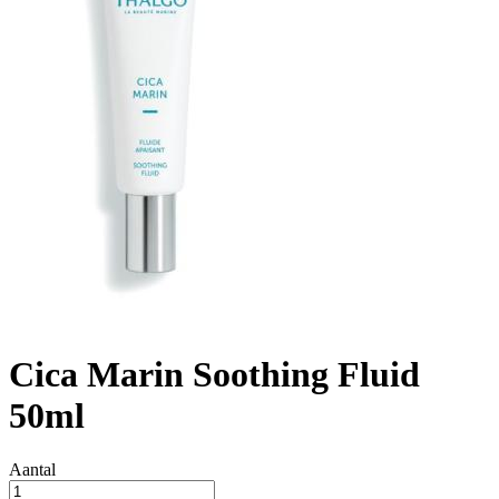
Cica Marin Soothing Fluid
50ml
Aantal