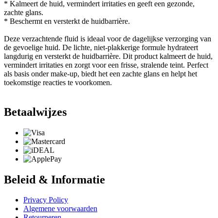
* Kalmeert de huid, vermindert irritaties en geeft een gezonde,
zachte glans.
* Beschermt en versterkt de huidbarrière.
Deze verzachtende fluid is ideaal voor de dagelijkse verzorging van
de gevoelige huid. De lichte, niet-plakkerige formule hydrateert
langdurig en versterkt de huidbarrière. Dit product kalmeert de huid,
vermindert irritaties en zorgt voor een frisse, stralende teint. Perfect
als basis onder make-up, biedt het een zachte glans en helpt het
toekomstige reacties te voorkomen.
Betaalwijzes
Beleid & Informatie
Privacy Policy
Algemene voorwaarden
Retourneren