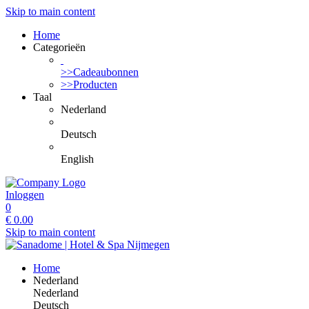
Skip to main content
Home
Categorieën
>>Cadeaubonnen
>>Producten
Taal
Nederland
Deutsch
English
Inloggen
0
€
0.00
Skip to main content
Home
Nederland
Nederland
Deutsch