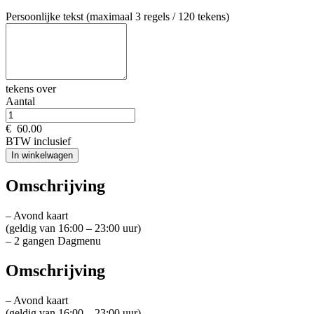
Persoonlijke tekst (maximaal 3 regels / 120 tekens)
tekens over
Aantal
€
60.00
BTW inclusief
In winkelwagen
Omschrijving
– Avond kaart
(geldig van 16:00 – 23:00 uur)
– 2 gangen Dagmenu
Omschrijving
– Avond kaart
(geldig van 16:00 – 23:00 uur)