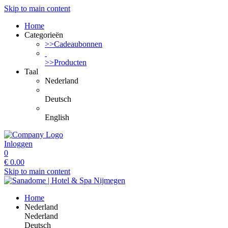
Skip to main content
Home
Categorieën
>>Cadeaubonnen
>>Producten
Taal
Nederland
Deutsch
English
Inloggen
0
€
0.00
Skip to main content
Home
Nederland
Nederland
Deutsch