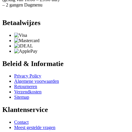
– 2 gangen Dagmenu
Betaalwijzes
Beleid & Informatie
Privacy Policy
Algemene voorwaarden
Retourneren
Verzendkosten
Sitemap
Klantenservice
Contact
Meest gestelde vragen