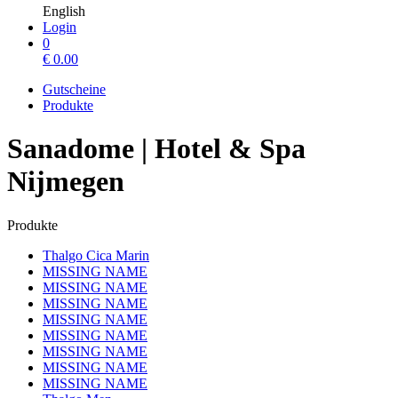
English
Login
0
€
0.00
Gutscheine
Produkte
Sanadome | Hotel & Spa
Nijmegen
Produkte
Thalgo Cica Marin
MISSING NAME
MISSING NAME
MISSING NAME
MISSING NAME
MISSING NAME
MISSING NAME
MISSING NAME
MISSING NAME