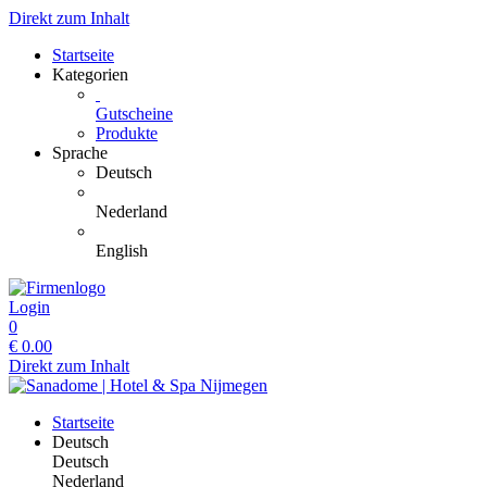
Direkt zum Inhalt
Startseite
Kategorien
Gutscheine
Produkte
Sprache
Deutsch
Nederland
English
Login
0
€
0.00
Direkt zum Inhalt
Startseite
Deutsch
Deutsch
Nederland