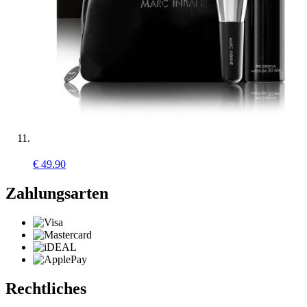
€
49.90
Zahlungsarten
Rechtliches