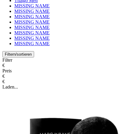
Thalgo Men
MISSING NAME
MISSING NAME
MISSING NAME
MISSING NAME
MISSING NAME
MISSING NAME
MISSING NAME
MISSING NAME
Filtern/sortieren
Filter
€
Preis
€
€
Laden...