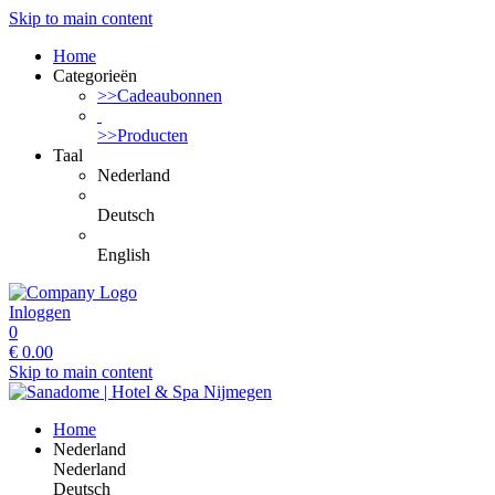
Skip to main content
Home
Categorieën
>>Cadeaubonnen
>>Producten
Taal
Nederland
Deutsch
English
Inloggen
0
€
0.00
Skip to main content
Home
Nederland
Nederland
Deutsch