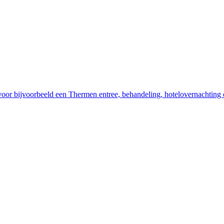
voor bijvoorbeeld een Thermen entree, behandeling, hotelovernachting 