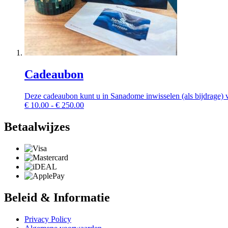
Cadeaubon
Deze cadeaubon kunt u in Sanadome inwisselen (als bijdrage) 
€
10.00 - € 250.00
Betaalwijzes
Beleid & Informatie
Privacy Policy