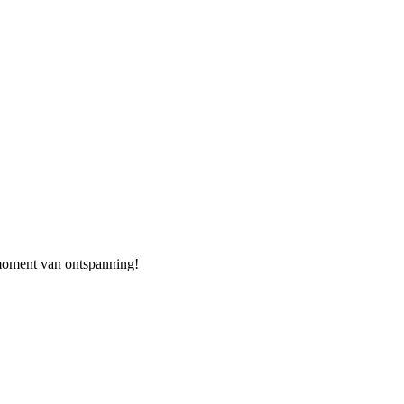
 moment van ontspanning!