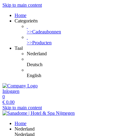
Skip to main content
Home
Categorieën
>>Cadeaubonnen
>>Producten
Taal
Nederland
Deutsch
English
Inloggen
0
€
0.00
Skip to main content
Home
Nederland
Nederland