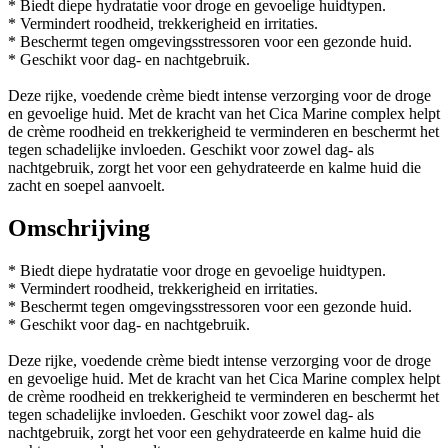
* Biedt diepe hydratatie voor droge en gevoelige huidtypen.
* Vermindert roodheid, trekkerigheid en irritaties.
* Beschermt tegen omgevingsstressoren voor een gezonde huid.
* Geschikt voor dag- en nachtgebruik.
Deze rijke, voedende crème biedt intense verzorging voor de droge
en gevoelige huid. Met de kracht van het Cica Marine complex helpt
de crème roodheid en trekkerigheid te verminderen en beschermt het
tegen schadelijke invloeden. Geschikt voor zowel dag- als
nachtgebruik, zorgt het voor een gehydrateerde en kalme huid die
zacht en soepel aanvoelt.
Omschrijving
* Biedt diepe hydratatie voor droge en gevoelige huidtypen.
* Vermindert roodheid, trekkerigheid en irritaties.
* Beschermt tegen omgevingsstressoren voor een gezonde huid.
* Geschikt voor dag- en nachtgebruik.
Deze rijke, voedende crème biedt intense verzorging voor de droge
en gevoelige huid. Met de kracht van het Cica Marine complex helpt
de crème roodheid en trekkerigheid te verminderen en beschermt het
tegen schadelijke invloeden. Geschikt voor zowel dag- als
nachtgebruik, zorgt het voor een gehydrateerde en kalme huid die