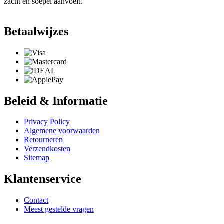
zacht en soepel aanvoelt.
Betaalwijzes
Beleid & Informatie
Privacy Policy
Algemene voorwaarden
Retourneren
Verzendkosten
Sitemap
Klantenservice
Contact
Meest gestelde vragen