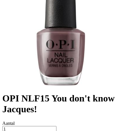
OPI NLF15 You don't know
Jacques!
Aantal