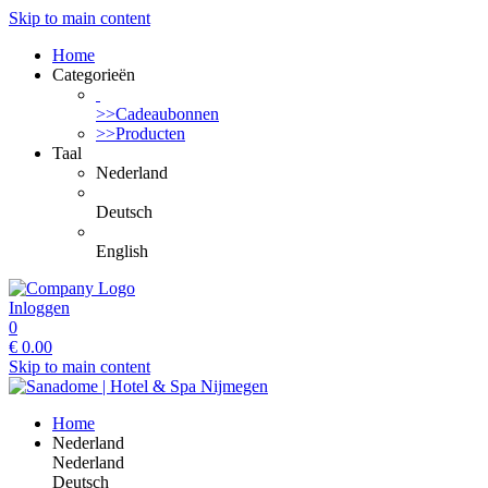
Skip to main content
Home
Categorieën
>>Cadeaubonnen
>>Producten
Taal
Nederland
Deutsch
English
Inloggen
0
€
0.00
Skip to main content
Home
Nederland
Nederland
Deutsch