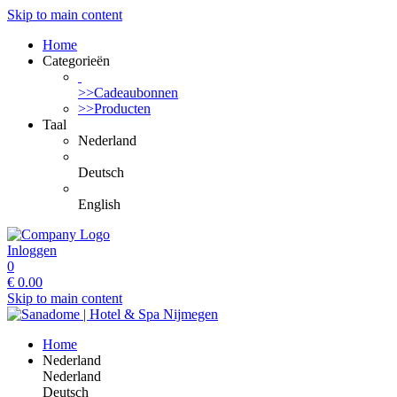
Skip to main content
Home
Categorieën
>>Cadeaubonnen
>>Producten
Taal
Nederland
Deutsch
English
Inloggen
0
€
0.00
Skip to main content
Home
Nederland
Nederland
Deutsch