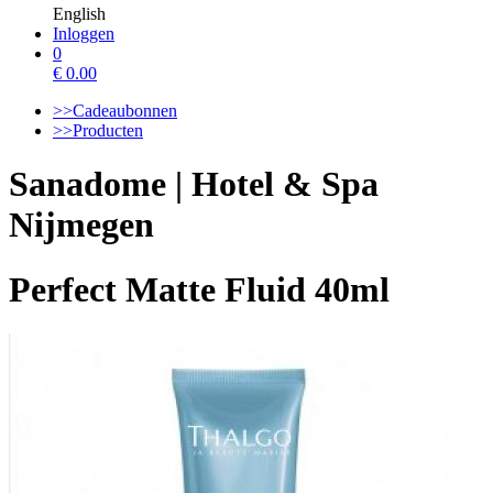
English
Inloggen
0
€
0.00
>>Cadeaubonnen
>>Producten
Sanadome | Hotel & Spa
Nijmegen
Perfect Matte Fluid 40ml