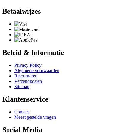
Betaalwijzes
Beleid & Informatie
Privacy Policy
Algemene voorwaarden
Retourneren
Verzendkosten
Sitemap
Klantenservice
Contact
Meest gestelde vragen
Social Media