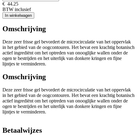
€
44.25
BTW inclusief
In winkelwagen
Omschrijving
Deze zeer frisse gel bevordert de microcirculatie van het oppervlak
in het gebied van de oogcontouren. Het bevat een krachtig botanisch
actief ingrediënt om het optreden van onooglijke wallen onder de
ogen te bestrijden en het uiterlijk van donkere kringen en fijne
lijntjes te verminderen.
Omschrijving
Deze zeer frisse gel bevordert de microcirculatie van het oppervlak
in het gebied van de oogcontouren. Het bevat een krachtig botanisch
actief ingrediënt om het optreden van onooglijke wallen onder de
ogen te bestrijden en het uiterlijk van donkere kringen en fijne
lijntjes te verminderen.
Betaalwijzes