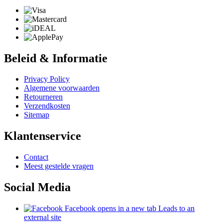
Beleid & Informatie
Privacy Policy
Algemene voorwaarden
Retourneren
Verzendkosten
Sitemap
Klantenservice
Contact
Meest gestelde vragen
Social Media
Facebook
opens in a new tab
Leads to an
external site