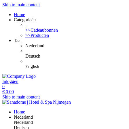
Skip to main content
Home
Categorieën
>>Cadeaubonnen
>>Producten
Taal
Nederland
Deutsch
English
Inloggen
0
€
0.00
Skip to main content
Home
Nederland
Nederland
Deutsch