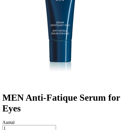
MEN Anti-Fatique Serum for
Eyes
Aantal