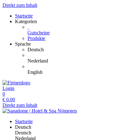
Direkt zum Inhalt
Startseite
Kategorien
Gutscheine
Produkte
Sprache
Deutsch
Nederland
English
Login
0
€
0.00
Direkt zum Inhalt
Startseite
Deutsch
Deutsch
Nederland