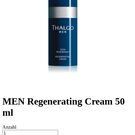
MEN Regenerating Cream 50
ml
Anzahl