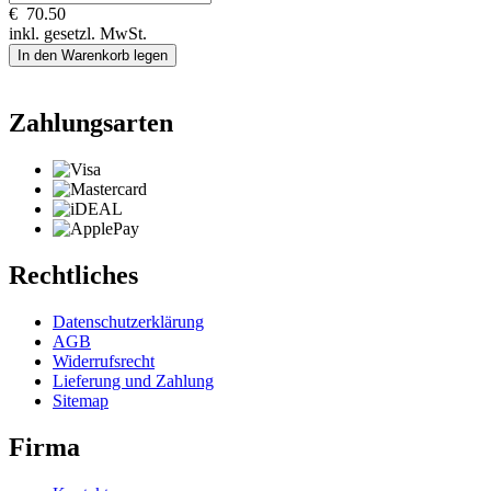
€
70.50
inkl. gesetzl. MwSt.
In den Warenkorb legen
Zahlungsarten
Rechtliches
Datenschutzerklärung
AGB
Widerrufsrecht
Lieferung und Zahlung
Sitemap
Firma