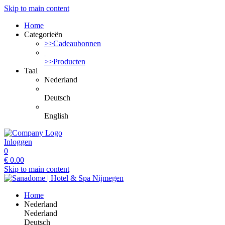
Skip to main content
Home
Categorieën
>>Cadeaubonnen
>>Producten
Taal
Nederland
Deutsch
English
Inloggen
0
€
0.00
Skip to main content
Home
Nederland
Nederland
Deutsch