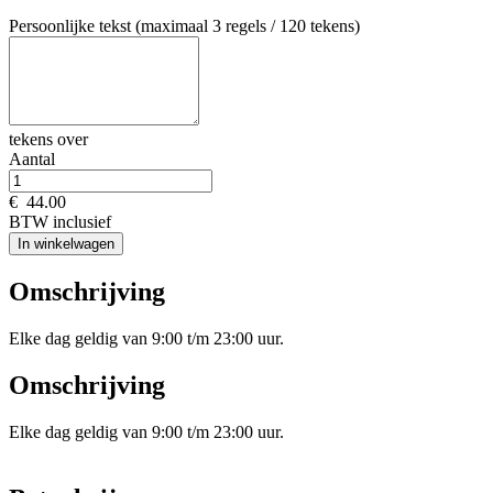
Persoonlijke tekst (maximaal 3 regels / 120 tekens)
tekens over
Aantal
€
44.00
BTW inclusief
In winkelwagen
Omschrijving
Elke dag geldig van 9:00 t/m 23:00 uur.
Omschrijving
Elke dag geldig van 9:00 t/m 23:00 uur.