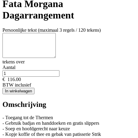
Fata Morgana
Dagarrangement
Persoonlijke tekst (maximaal 3 regels / 120 tekens)
tekens over
Aantal
€
116.00
BTW inclusief
In winkelwagen
Omschrijving
- Toegang tot de Thermen
- Gebruik badjas en handdoeken en gratis slippers
- Soep en hoofdgerecht naar keuze
- Kopje koffie of thee en gebak van patisserie Strik