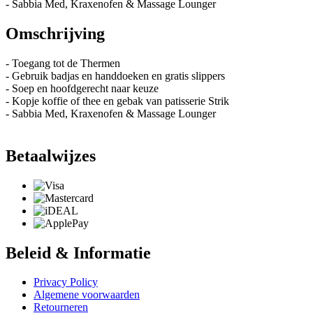
- Sabbia Med, Kraxenofen & Massage Lounger
Omschrijving
- Toegang tot de Thermen
- Gebruik badjas en handdoeken en gratis slippers
- Soep en hoofdgerecht naar keuze
- Kopje koffie of thee en gebak van patisserie Strik
- Sabbia Med, Kraxenofen & Massage Lounger
Betaalwijzes
Beleid & Informatie
Privacy Policy
Algemene voorwaarden
Retourneren