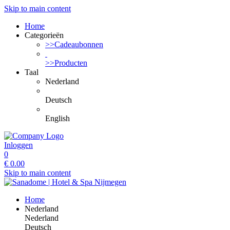
Skip to main content
Home
Categorieën
>>Cadeaubonnen
>>Producten
Taal
Nederland
Deutsch
English
Inloggen
0
€
0.00
Skip to main content
Home
Nederland
Nederland
Deutsch