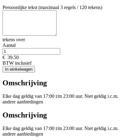
Persoonlijke tekst (maximaal 3 regels / 120 tekens)
tekens over
Aantal
€
39.50
BTW inclusief
In winkelwagen
Omschrijving
Elke dag geldig van 17:00 t/m 23:00 uur. Niet geldig i.c.m.
andere aanbiedingen
Omschrijving
Elke dag geldig van 17:00 t/m 23:00 uur. Niet geldig i.c.m.
andere aanbiedingen