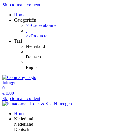
Skip to main content
Home
Categorieën
>>Cadeaubonnen
>>Producten
Taal
Nederland
Deutsch
English
Inloggen
0
€
0.00
Skip to main content
Home
Nederland
Nederland
Deutsch