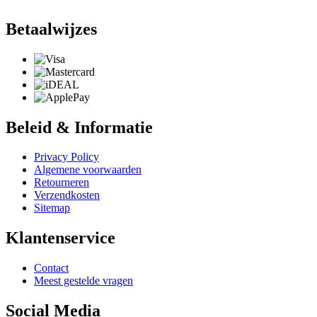
Betaalwijzes
Beleid & Informatie
Privacy Policy
Algemene voorwaarden
Retourneren
Verzendkosten
Sitemap
Klantenservice
Contact
Meest gestelde vragen
Social Media